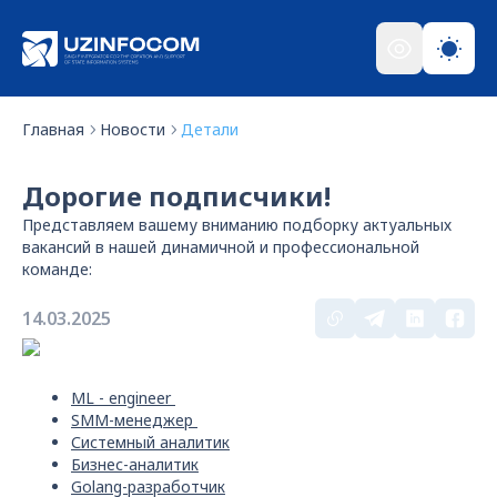
Главная
Новости
Детали
Дорогие подписчики!
Представляем вашему вниманию подборку актуальных
вакансий в нашей динамичной и профессиональной
команде:
14.03.2025
ML - engineer
SMM-менеджер
Системный аналитик
Бизнес-аналитик
Golang-разработчик